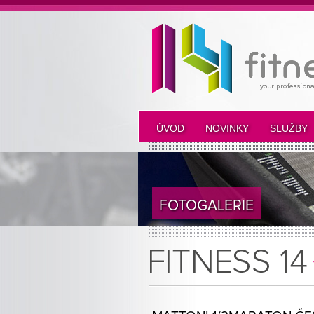
ÚVOD
NOVINKY
SLUŽBY
FOTOGALERIE