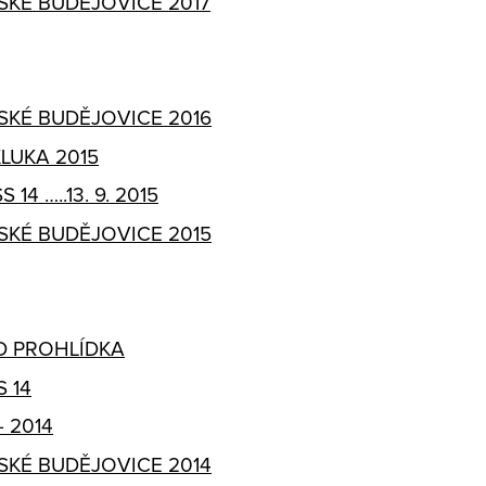
SKÉ BUDĚJOVICE 2017
SKÉ BUDĚJOVICE 2016
LUKA 2015
14 …..13. 9. 2015
SKÉ BUDĚJOVICE 2015
D PROHLÍDKA
 14
- 2014
SKÉ BUDĚJOVICE 2014