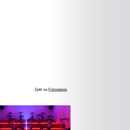
Zpět na
Fotogalerie