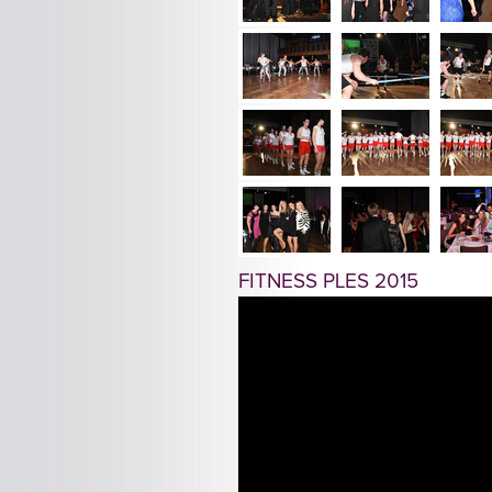
FITNESS PLES 2015