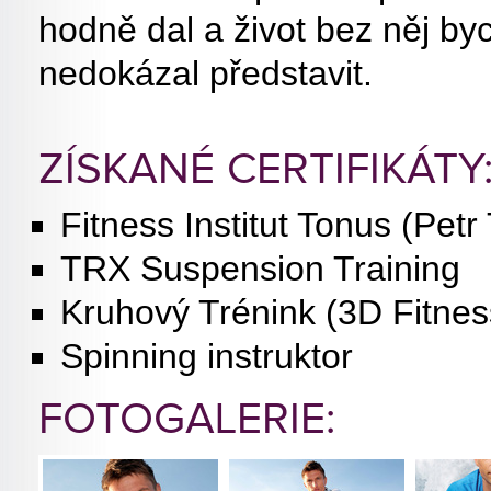
hodně dal a život bez něj byc
nedokázal představit.
ZÍSKANÉ CERTIFIKÁTY
Fitness Institut Tonus (Petr
TRX Suspension Training
Kruhový Trénink (3D Fitnes
Spinning instruktor
FOTOGALERIE: